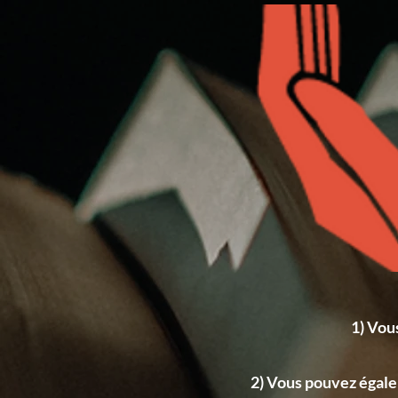
1) Vou
2) Vous pouvez égalem