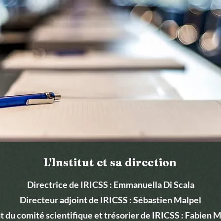
L'Institut et sa direction
Directrice de IRICSS : Emmanuella Di Scala
Directeur adjoint de IRICSS : Sébastien Malpel
t du comité scientifique et trésorier de IRICSS : Fabien