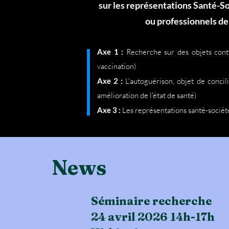
sur les représentations Santé-S
ou professionnels de
Axe 1 :
Recherche sur des objets contr
vaccination)
Axe 2 :
L'autoguérison, objet de conci
amélioration de l'état de santé)
Axe 3 :
Les représentations santé-société
News
Séminaire recherche
24 avril 2026 14h-17h