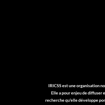
IRICSS est une organisation no
Elle a pour enjeu de diffuser
recherche qu'elle développe port