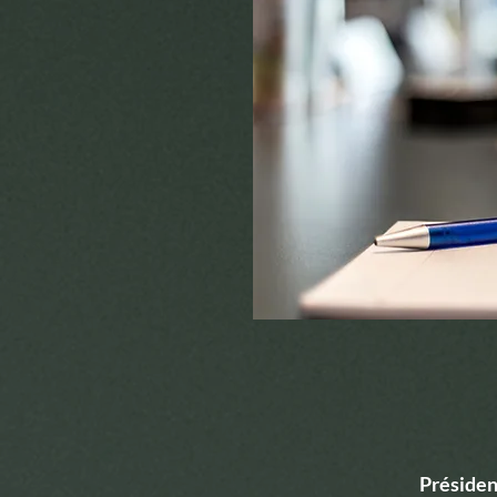
Présiden